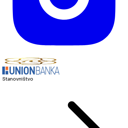
Stanovništvo