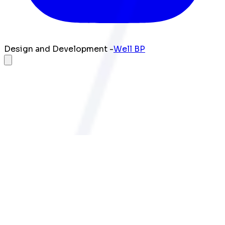
Design and Development -
Well BP