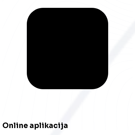
Online aplikacija