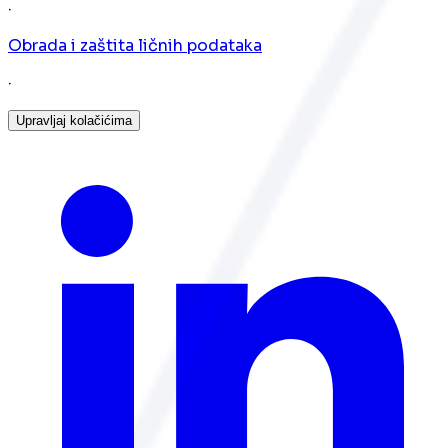
·
Obrada i zaštita ličnih podataka
·
Upravljaj kolačićima