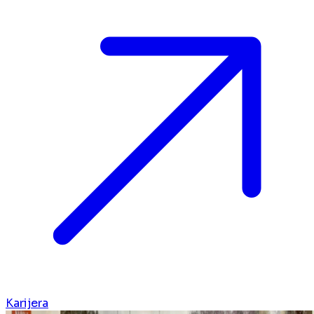
Karijera