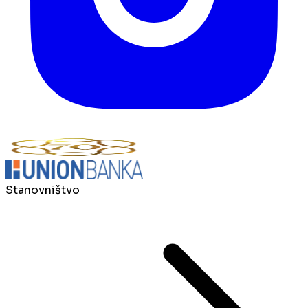
Stanovništvo