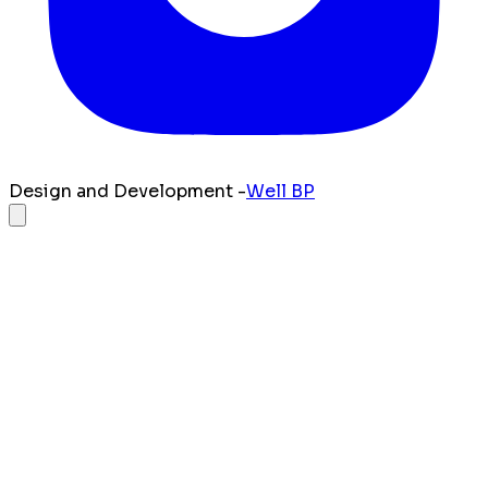
Design and Development -
Well BP