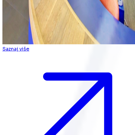
Saznaj više