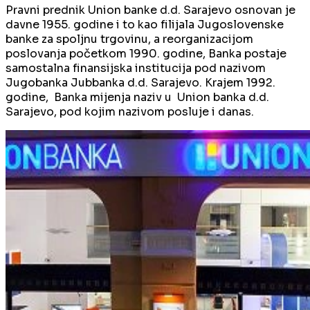
Pravni prednik Union banke d.d. Sarajevo osnovan je
davne 1955. godine i to kao filijala Jugoslovenske
banke za spoljnu trgovinu, a reorganizacijom
poslovanja početkom 1990. godine, Banka postaje
samostalna finansijska institucija pod nazivom
Jugobanka Jubbanka d.d. Sarajevo. Krajem 1992.
godine, Banka mijenja naziv u Union banka d.d.
Sarajevo, pod kojim nazivom posluje i danas.