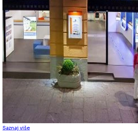
Saznaj više