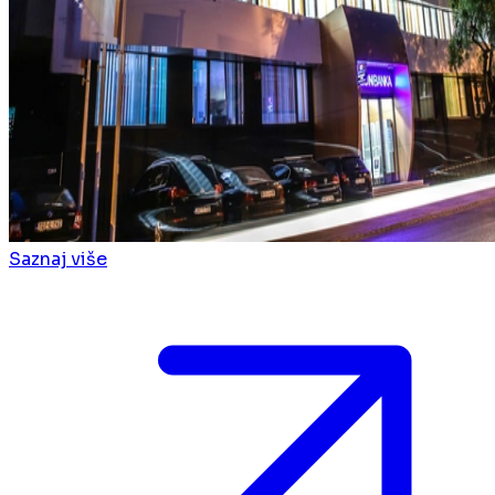
Saznaj više