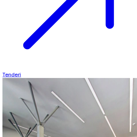
Tenderi