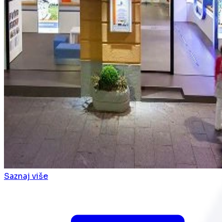
Saznaj više