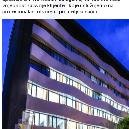
vrijednost za svoje klijente koje uslužujemo na
profesionalan, otvoren i prijateljski način.