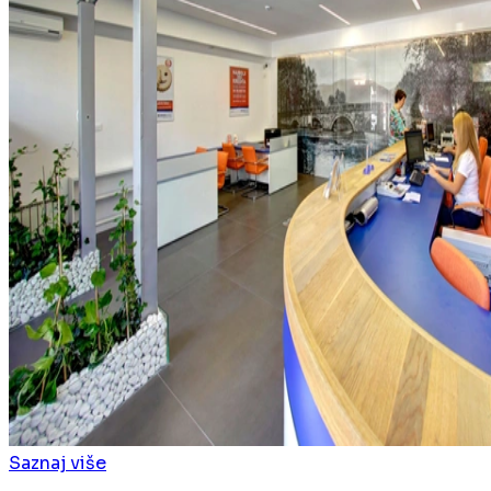
Saznaj više