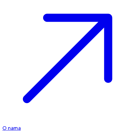
O nama