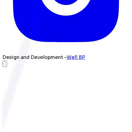
Design and Development -
Well BP