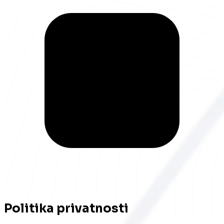
Politika privatnosti