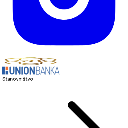
Stanovništvo