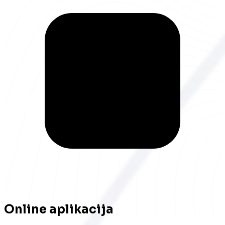
Online aplikacija