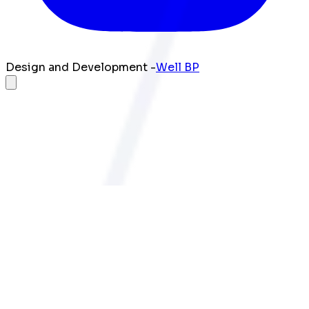
Design and Development -
Well BP