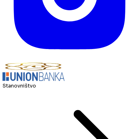
Stanovništvo