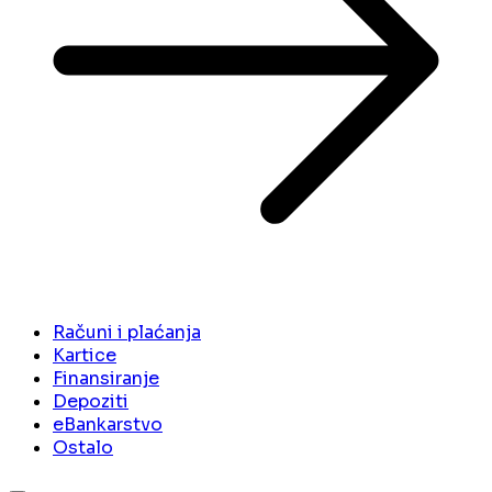
Računi i plaćanja
Kartice
Finansiranje
Depoziti
eBankarstvo
Ostalo