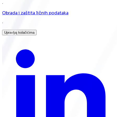
·
Obrada i zaštita ličnih podataka
·
Upravljaj kolačićima