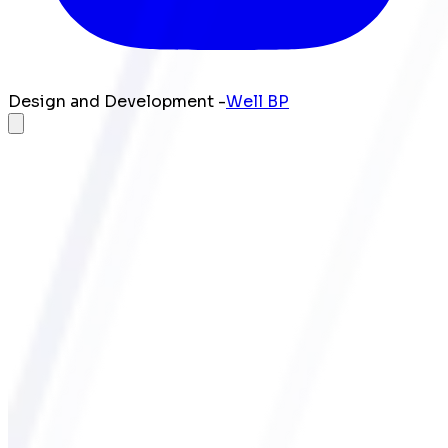
Design and Development -
Well BP