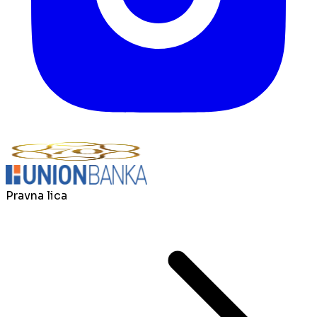
Pravna lica