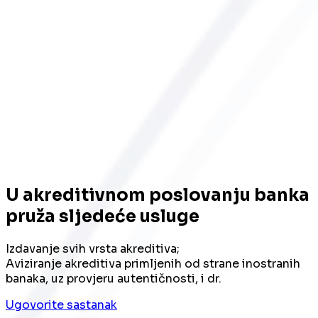
U akreditivnom poslovanju banka
pruža sljedeće usluge
Izdavanje svih vrsta akreditiva;
Aviziranje akreditiva primljenih od strane inostranih
banaka, uz provjeru autentičnosti, i dr.
Ugovorite sastanak