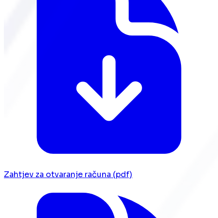
Zahtjev za otvaranje računa (pdf)