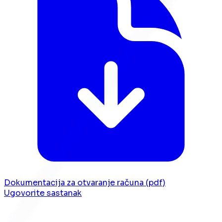
Dokumentacija za otvaranje računa (pdf)
Ugovorite sastanak