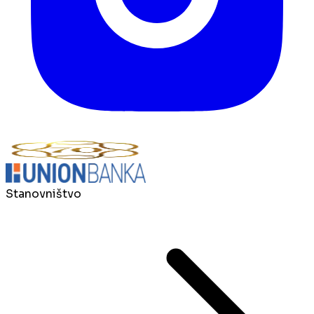
Stanovništvo