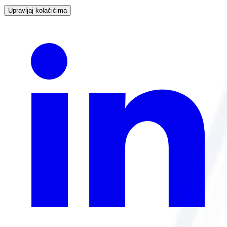
Upravljaj kolačićima