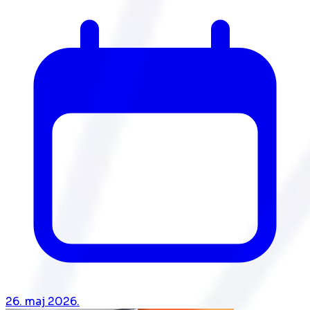
26. maj 2026.