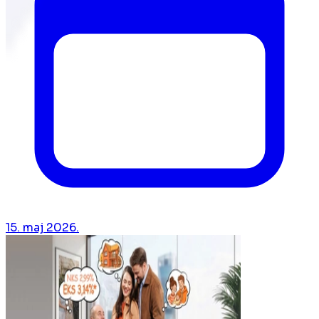
15. maj 2026.