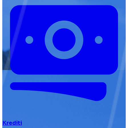
Krediti