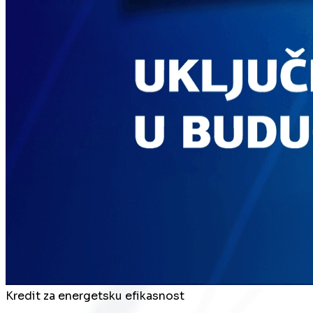
Kredit za energetsku efikasnost