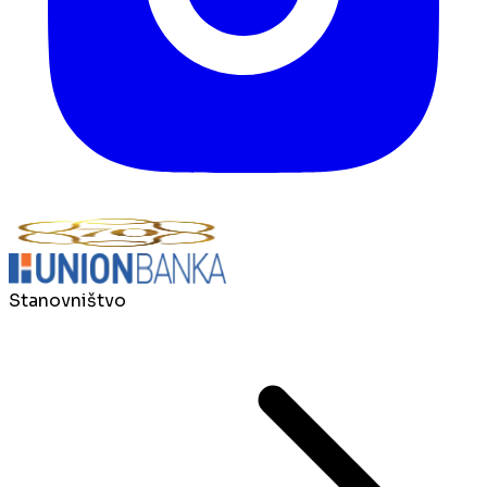
Stanovništvo