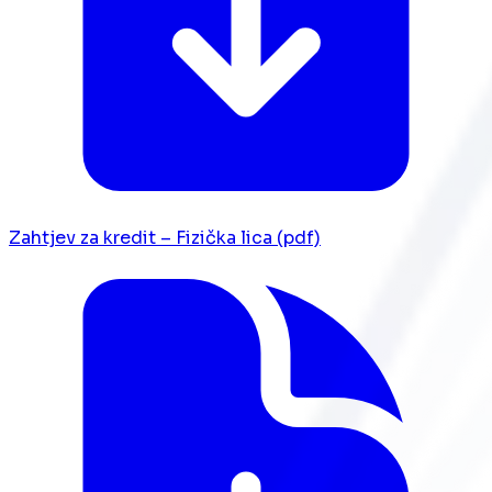
Zahtjev za kredit – Fizička lica (pdf)