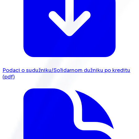
Podaci o sudužniku/Solidarnom dužniku po kreditu
(pdf)