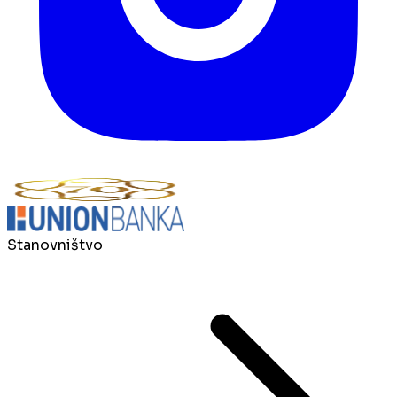
Stanovništvo