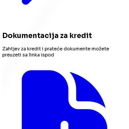
Dokumentacija za kredit
Zahtjev za kredit i prateće dokumente možete
preuzeti sa linka ispod