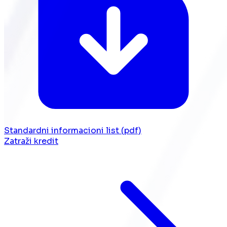
Standardni informacioni list (pdf)
Zatraži kredit