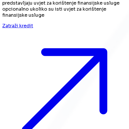
predstavljaju uvjet za korištenje finansijske usluge
opcionalno ukoliko su isti uvjet za korištenje
finansijske usluge
Zatraži kredit