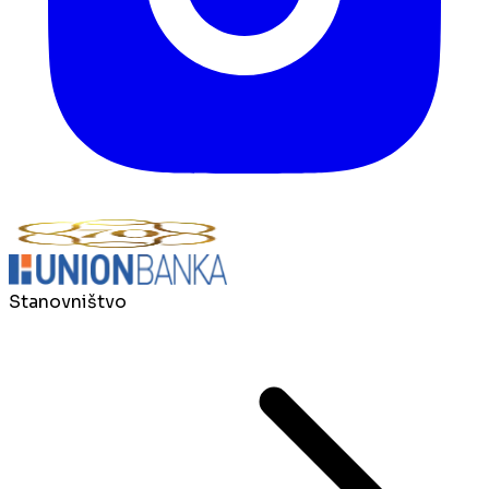
Stanovništvo