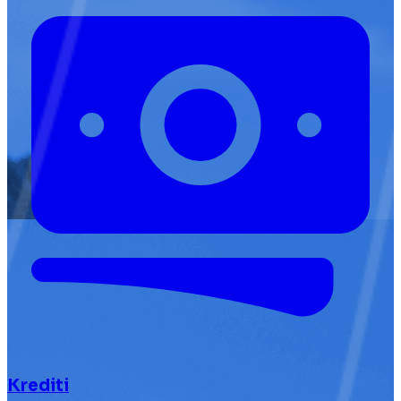
Krediti