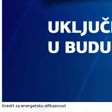
Kredit za energetsku efikasnost