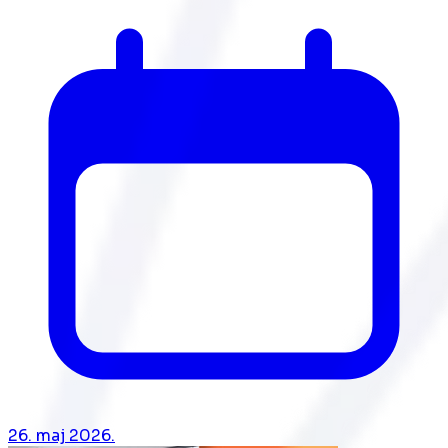
26. maj 2026.