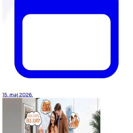
15. maj 2026.